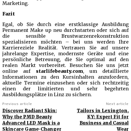
Marketing.
Fazit
Egal, ob Sie durch eine erstklassige Ausbildung
Permanent Make up neu durchstarten oder sich auf
die sensible Brustwarzenrekonstruktion
spezialisieren möchten – bei uns werden Ihre
Karriereziele Realität. Vertrauen Sie auf unsere
jahrelange Expertise, modernste Geräte und eine
persönliche Betreuung, die Sie optimal auf den
realen Markt vorbereitet. Besuchen Sie uns jetzt
online auf
starlifebeauty.com
, um detaillierte
Informationen zu den Kursinhalten anzufordern,
aktuelle Termine einzusehen oder sich rechtzeitig
einen der limitierten und sehr begehrten
Ausbildungsplätze in Linz zu sichern.
Previous article
Next article
Discover Radiant Skin:
Tailors in Lexington,
Why the PMD Beauty
KY: Expert Fit for
Advanced LED Mask is a
Business and Casual
Skincare Game-Changer
Wear