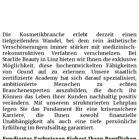
Die Kosmetikbranche erlebt derzeit einen
tiefgreifenden Wandel, bei dem rein ästhetische
Verschönerungen immer stärker mit medizinisch-
rekonstruktiven Verfahren verschmelzen. Bei
Starlife Beauty in Linz bieten wir Ihnen die exklusive
Möglichkeit, diese hochentwickelten Fähigkeiten
von Grund auf zu erlernen. Unsere staatlich
zertifizierte Academy hat sich darauf spezialisiert,
ambitionierte Menschen zu echten
Branchenexperten auszubilden, die durch ihr
Können das Leben ihrer Kunden nachhaltig positiv
verändern. Mit unserem strukturierten Lehrplan
legen Sie das Fundament für eine krisensichere
Karriere, die Ihnen sowohl finanzielle
Unabhängigkeit als auch eine tiefe persönliche
Erfüllung im Berufsalltag garantiert.
Fundiertes Fachwissen Sichert Ihren Beruflichen