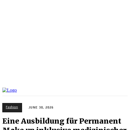
Fashion
JUNE 30, 2026
Eine Ausbildung für Permanent